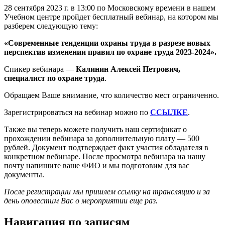
28 сентября 2023 г. в 13:00 по Московскому времени в нашем
Учебном центре пройдет бесплатный вебинар,
на котором мы
разберем следующую тему:
«Современные тенденции охраны труда в разрезе новых
перспектив изменении правил по охране труда 2023-2024».
Спикер вебинара —
Калинин Алексей Петрович,
специалист по охране труда
.
Обращаем Ваше внимание, что количество мест ограниченно.
Зарегистрироваться на вебинар можно по
ССЫЛКЕ
.
Также вы теперь можете получить наш сертификат о
прохождении вебинара за дополнительную плату — 500
рублей. Документ подтверждает факт участия обладателя в
конкретном вебинаре. После просмотра вебинара на нашу
почту напишите ваше ФИО и мы подготовим для вас
документы.
После регистрации мы пришлем ссылку на трансляцию и за
день оповестим Вас о мероприятии еще раз.
Навигация по записям