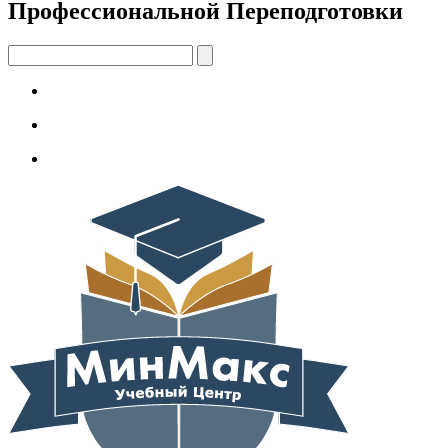
Профессиональной Переподготовки