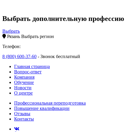
Выбрать дополнительную профессию
Выбрать
Рязань
Выбрать регион
Телефон:
8 (800) 600-37-60
- Звонок бесплатный
Главная страница
Вопрос-ответ
Компания
Обучение
Новости
О центре
Профессиональная переподготовка
Повышение квалификации
Отзывы
Контакты