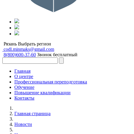
Рязань
Выбрать регион
codl.minmaks@gmail.com
8(800)600-37-60
Звонок бесплатный
Главная
О центре
Профессиональная переподготовка
Обучение
Повышение квалификации
Контакты
Главная страница
Новости