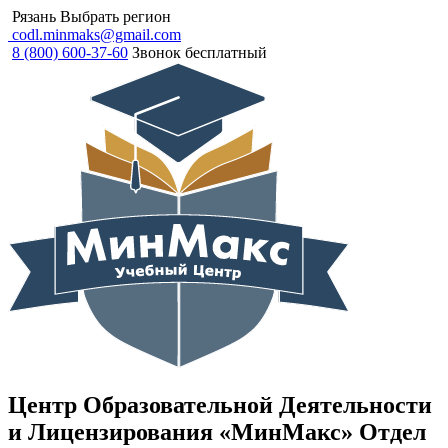
Рязань
Выбрать регион
codl.minmaks@gmail.com
8 (800) 600-37-60
Звонок бесплатный
Центр Образовательной Деятельности
и Лицензирования «МинМакс» Отдел