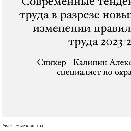
Уважаемые клиенты!