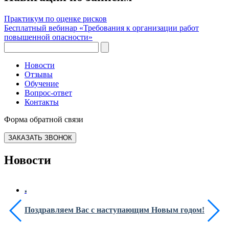
Практикум по оценке рисков
Бесплатный вебинар «Требования к организации работ
повышенной опасности»
Новости
Отзывы
Обучение
Вопрос-ответ
Контакты
Форма обратной связи
ЗАКАЗАТЬ ЗВОНОК
Новости
Поздравляем Вас с наступающим Новым годом!