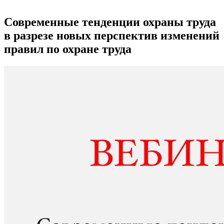
Современные тенденции охраны труда
в разрезе новых перспектив изменений
правил по охране труда