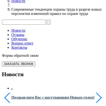
Новости
Современные тенденции охраны труда в разрезе новых
перспектив изменений правил по охране труда
Новости
Отзывы
Обучение
Вопрос-ответ
Контакты
Форма обратной связи
ЗАКАЗАТЬ ЗВОНОК
Новости
Поздравляем Вас с наступающим Новым годом!